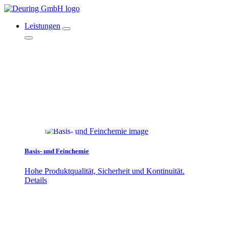
Leistungen
Basis- und Feinchemie
Hohe Produktqualität, Sicherheit und Kontinuität.
Details