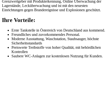
Grenzwertgeber mit Produkterkennung, Online Überwachung der
Lagerstände, Lecküberwachung und ist mit den neuesten
Einrichtungen gegen Brandereignisse und Explosionen geschützt.
Ihre Vorteile:
Erste Tankstelle in Österreich von Deutschland aus kommend.
Freundliches und zuvorkommendes Personal.
Moderne Ausstattung, Waschstation, Staubsauger, höchste
Sicherheitsstandards
Preiswerte Treibstoffe von hoher Qualität, mit behördlichen
Kontrollen
Saubere WC-Anlagen zur kostenlosen Nutzung für Kunden.