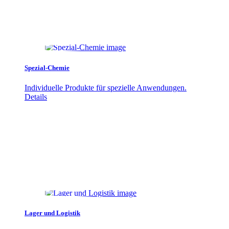
Spezial-Chemie
Individuelle Produkte für spezielle Anwendungen.
Details
Lager und Logistik