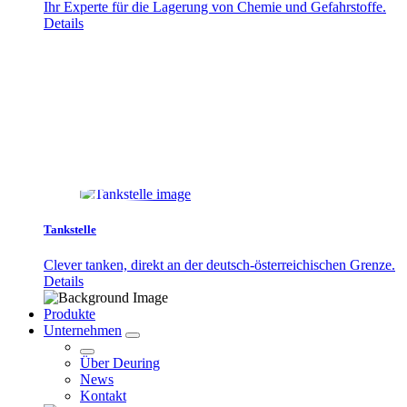
Ihr Experte für die Lagerung von Chemie und Gefahrstoffe.
Details
Tankstelle
Clever tanken, direkt an der deutsch-österreichischen Grenze.
Details
Produkte
Unternehmen
Über Deuring
News
Kontakt