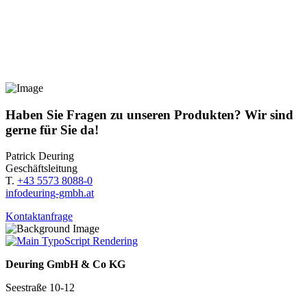
Haben Sie Fragen zu unseren Produkten? Wir sind
gerne für Sie da!
Patrick Deuring
Geschäftsleitung
T.
+43 5573 8088-0
info
deuring-gmbh.at
Kontaktanfrage
Deuring GmbH & Co KG
Seestraße 10-12