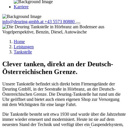
Karriere
info@deuring-gmbh.at
+43 5573 80880
Home
Leistungen
Tankstelle
Clever tanken, direkt an der Deutsch-
Österreichischen Grenze.
Unsere Tankstelle befindet sich direkt beim Firmengelände der
Deuring GmbH, in der Seestraße in Hörbranz, an der Deutsch-
Österreichischen Grenze. Die Deuring-Tankstelle hat rund um die
Uhr geöffnet und bietet auch einen eigenen Shop zur Versorgung
mit dem Wichtigsten für eine lange Fahrt.
Die Tankstelle besteht seit etwa 1930 und wurde über die Jahrzehnte
immer wieder erneuert und modernisiert. Heute ist sie auf dem
neuesten Stand der Technik und verfügt über ein Gaspendelsystem,